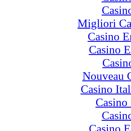
Casin
Migliori 
Casino E
Casino E
Casin
Nouveau C
Casino It
Casino 
Casin
Casino E