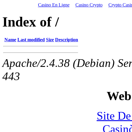
Casino En Ligne
Casino Crypto
Crypto Casi
Index of /
Name
Last modified
Size
Description
Apache/2.4.38 (Debian) Se
443
Web 
Site De
Casin